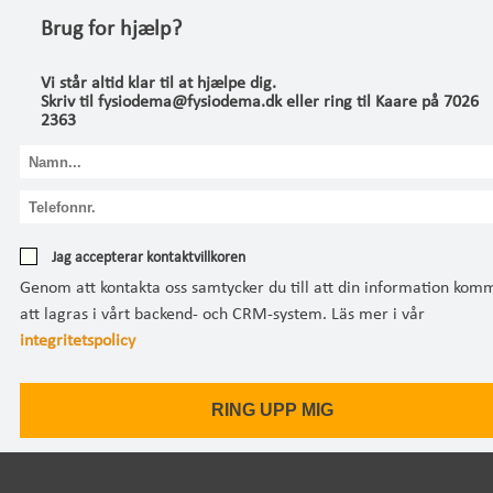
Brug for hjælp?
Vi står altid klar til at hjælpe dig.
Skriv til fysiodema@fysiodema.dk eller ring til Kaare på 7026
2363
Jag accepterar kontaktvillkoren
Genom att kontakta oss samtycker du till att din information kom
att lagras i vårt backend- och CRM-system. Läs mer i vår
integritetspolicy