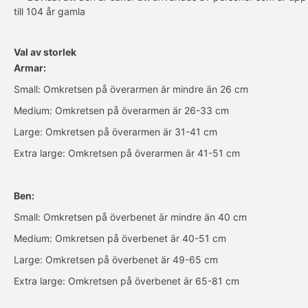
till 104 år gamla
Val av storlek
Armar:
Small: Omkretsen på överarmen är mindre än 26 cm
Medium: Omkretsen på överarmen är 26-33 cm
Large: Omkretsen på överarmen är 31-41 cm
Extra large: Omkretsen på överarmen är 41-51 cm
Ben:
Small: Omkretsen på överbenet är mindre än 40 cm
Medium: Omkretsen på överbenet är 40-51 cm
Large: Omkretsen på överbenet är 49-65 cm
Extra large: Omkretsen på överbenet är 65-81 cm