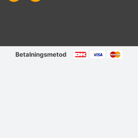
Betalningsmetod