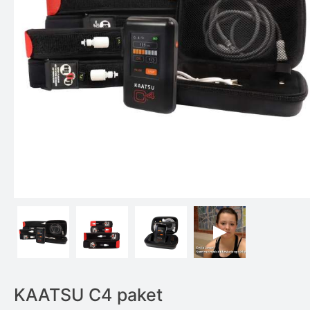
KAATSU C4 paket