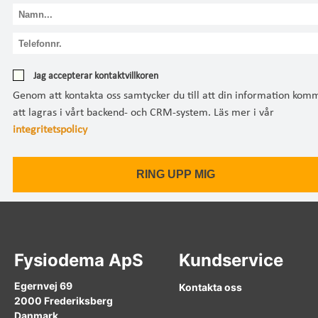
Jag accepterar kontaktvillkoren
Genom att kontakta oss samtycker du till att din information kom
att lagras i vårt backend- och CRM-system. Läs mer i vår
integritetspolicy
Fysiodema ApS
Kundservice
Egernvej 69
Kontakta oss
2000 Frederiksberg
Danmark