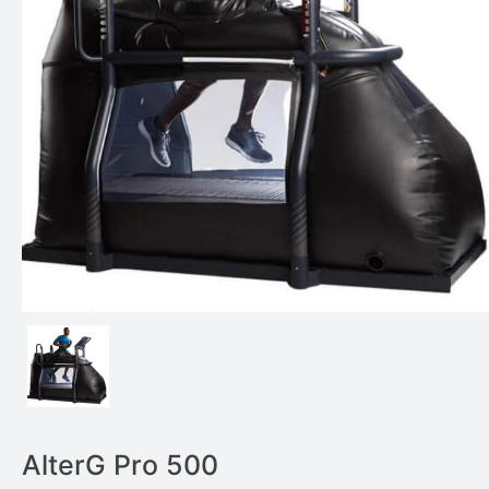
AlterG Pro 500